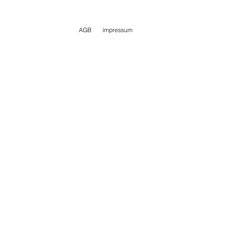
AGB
impressum