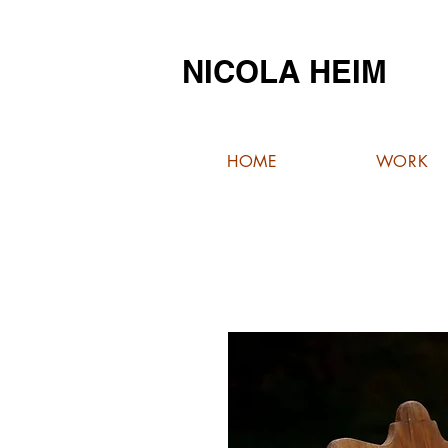
NICOLA HEIM
HOME
WORK