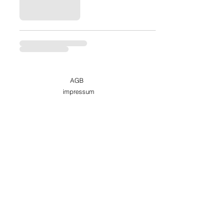
AGB
impressum