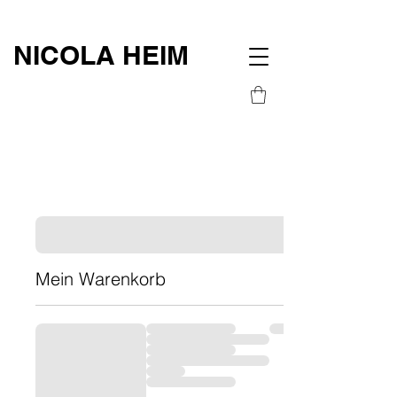
NICOLA HEIM
Mein Warenkorb