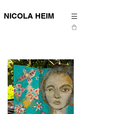
NICOLA HEIM